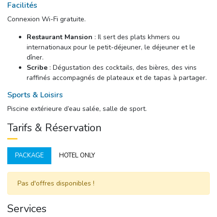
Facilités
Connexion Wi-Fi gratuite.
Restaurant Mansion
: Il sert des plats khmers ou 
internationaux pour le petit-déjeuner, le déjeuner et le
dîner.
Scribe
: Dégustation des cocktails, des bières, des vins
raffinés accompagnés de plateaux et de tapas à partager.
Sports & Loisirs
Piscine extérieure d’eau salée, salle de sport.
Tarifs & Réservation
PACKAGE
HOTEL ONLY
Pas d'offres disponibles ! 
Services