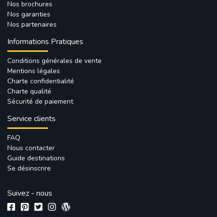
Nos brochures
Nos garanties
Nos partenaires
Informations Pratiques
Conditions générales de vente
Mentions légales
Charte confidentialité
Charte qualité
Sécurité de paiement
Service clients
FAQ
Nous contacter
Guide destinations
Se désinscrire
Suivez - nous