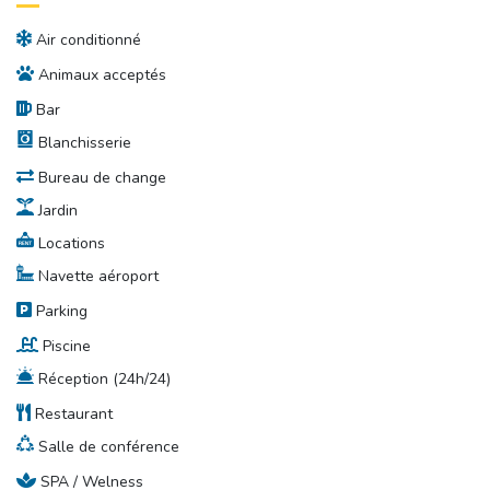
Air conditionné
Animaux acceptés
Bar
Blanchisserie
Bureau de change
Jardin
Locations
Navette aéroport
Parking
Piscine
Réception (24h/24)
Restaurant
Salle de conférence
SPA / Welness