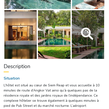
Description
Situation
L’hôtel est situé au cœur de Siem Reap et vous accueille à 10 
minutes de route d’Angkor Vat ainsi qu’à quelques pas de la
résidence royale et des jardins royaux de l’indépendance. Ce
complexe hôtelier se trouve également à quelques minutes à
pied de Pub Street et du marché nocturne. L’aéroport