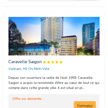
Caravelle Saigon
Vietnam, Hô Chi Minh-Ville 
Depuis son ouverture la veille de Noël 1959, Caravelle
Saigon a acquis la renommée d’être au cœur de tout ce qui
compte dans cette grande ville. Il est situé en pl...
Offre sur demande
Formulez