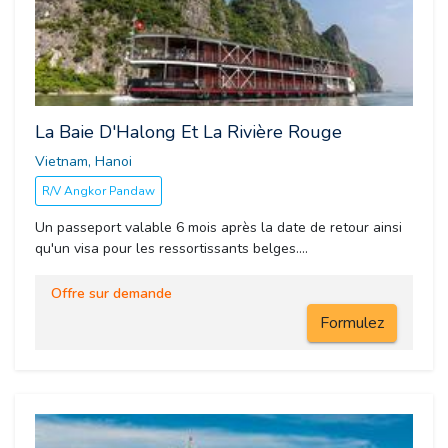
La Baie D'Halong Et La Rivière Rouge
Vietnam, Hanoi 
R/V Angkor Pandaw
Un passeport valable 6 mois après la date de retour ainsi
qu'un visa pour les ressortissants belges....
Offre sur demande
Formulez