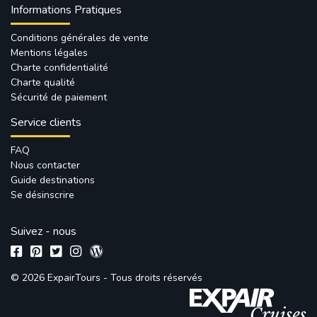
Informations Pratiques
Conditions générales de vente
Mentions légales
Charte confidentialité
Charte qualité
Sécurité de paiement
Service clients
FAQ
Nous contacter
Guide destinations
Se désinscrire
Suivez - nous
© 2026 ExpairTours - Tous droits réservés 