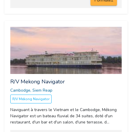
Formulez
R/V Mekong Navigator
Cambodge, Siem Reap 
R/V Mekong Navigator
Naviguant à travers le Vietnam et le Cambodge, Mékong
Navigator est un bateau fluvial de 34 suites, doté d'un
restaurant, d'un bar et d'un salon, d'une terrasse, d...