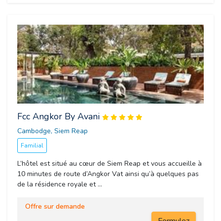
Fcc Angkor By Avani
Cambodge, Siem Reap 
Familial
L’hôtel est situé au cœur de Siem Reap et vous accueille à
10 minutes de route d’Angkor Vat ainsi qu’à quelques pas
de la résidence royale et ...
Offre sur demande