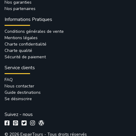
Nos garanties
Nos partenaires
Informations Pratiques
Conditions générales de vente
Mentions légales
Charte confidentialité
Charte qualité
Sécurité de paiement
Service clients
FAQ
Nous contacter
Guide destinations
Se désinscrire
Suivez - nous
© 2026 ExpairTours - Tous droits réservés 