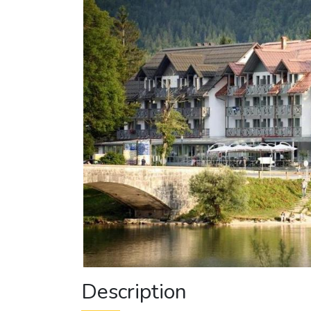
Description