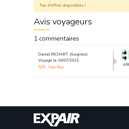
Pas d'offres disponibles ! 
Avis voyageurs
1 commentaires
Daniel RICHART (Soignies)
Voyage le 16/07/2015
Aff
5/5
Très Bon