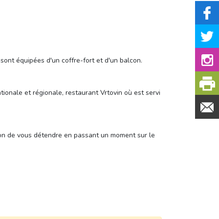
sont équipées d'un coffre-fort et d'un balcon.
tionale et régionale, restaurant Vrtovin où est servi
asion de vous détendre en passant un moment sur le