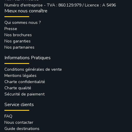
Numéro d'entreprise - TVA : 860.129.979 / Licence : A 5496
Mieux nous connaître
Qui sommes nous ?
Presse
Nos brochures
Nos garanties
Nos partenaires
Informations Pratiques
Conditions générales de vente
Mentions légales
Charte confidentialité
Charte qualité
Sécurité de paiement
Service clients
FAQ
Nous contacter
Guide destinations