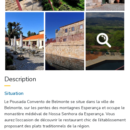
Description
Situation
Le Pousada Convento de Belmonte se situe dans la ville de
Belmonte, sur les pentes des montagnes Esperança et occupe le
monastère médiéval de Nossa Senhora da Esperança. Vous
aurez l’occasion de découvrir le restaurant chic de l’établissement
proposant des plats traditionnels de la région.