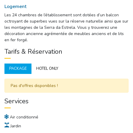
Logement
Les 24 chambres de l’établissement sont dotées d’un balcon
octroyant de superbes vues sur la réserve naturelle ainsi que sur
les montagnes de la Serra da Estrela. Vous y trouverez une
décoration ancienne agrémentée de meubles anciens et de lits
en fer forgé.
Tarifs & Réservation
PACKAGE
HOTEL ONLY
Pas d'offres disponibles ! 
Services
Air conditionné
Jardin