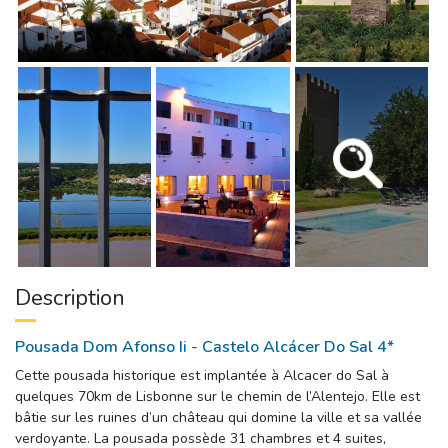
Description
Pousada Dom Afonso Ii - Castelo Alcácer Do Sal 4*
Cette pousada historique est implantée à Alcacer do Sal à 
quelques 70km de Lisbonne sur le chemin de l’Alentejo. Elle est
bâtie sur les ruines d’un château qui domine la ville et sa vallée
verdoyante. La pousada possède 31 chambres et 4 suites,