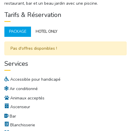
restaurant, bar et un beau jardin avec une piscine.
Tarifs & Réservation
PACKAGE
HOTEL ONLY
Pas d'offres disponibles ! 
Services
Accessible pour handicapé
Air conditionné
Animaux acceptés
Ascenseur
Bar
Blanchisserie