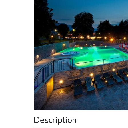
Description