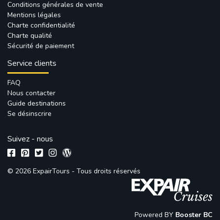
Conditions générales de vente
Mentions légales
Charte confidentialité
Charte qualité
Sécurité de paiement
Service clients
FAQ
Nous contacter
Guide destinations
Se désinscrire
Suivez - nous
© 2026 ExpairTours - Tous droits réservés 
Powered BY 
Booster BC