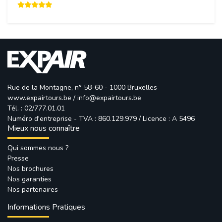
Rue de la Montagne, n° 58-60 - 1000 Bruxelles
www.expairtours.be
/ 
info@expairtours.be
Tél. : 02/777.01.01
Numéro d'entreprise - TVA : 860.129.979 / Licence : A 5496
Mieux nous connaître
Qui sommes nous ?
Presse
Nos brochures
Nos garanties
Nos partenaires
Informations Pratiques