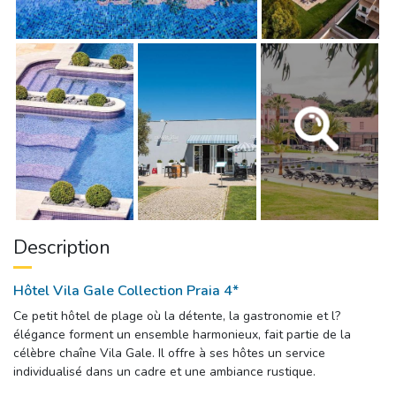
Description
Hôtel Vila Gale Collection Praia 4*
Ce petit hôtel de plage où la détente, la gastronomie et l?
élégance forment un ensemble harmonieux, fait partie de la
célèbre chaîne Vila Gale. Il offre à ses hôtes un service
individualisé dans un cadre et une ambiance rustique.