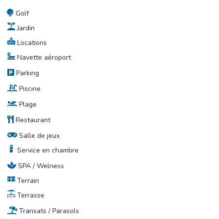
Golf
Jardin
Locations
Navette aéroport
Parking
Piscine
Plage
Restaurant
Salle de jeux
Service en chambre
SPA / Welness
Terrain
Terrasse
Transats / Parasols