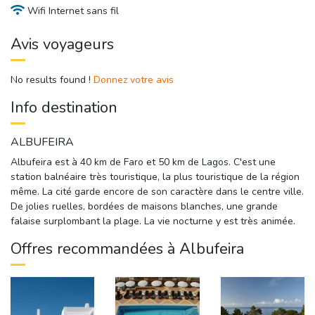
Wifi Internet sans fil
Avis voyageurs
No results found !
Donnez votre avis
Info destination
ALBUFEIRA
Albufeira est à 40 km de Faro et 50 km de Lagos. C'est une
station balnéaire très touristique, la plus touristique de la région
même. La cité garde encore de son caractère dans le centre ville.
De jolies ruelles, bordées de maisons blanches, une grande
falaise surplombant la plage. La vie nocturne y est très animée.
Offres recommandées à Albufeira