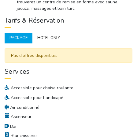
trouverez un centre de remise en forme avec sauna,
jacuzzi, massages et bain turc.
Tarifs & Réservation
PACKAGE
HOTEL ONLY
Pas d'offres disponibles ! 
Services
Accessible pour chaise roulante
Accessible pour handicapé
Air conditionné
Ascenseur
Bar
Blanchisserie