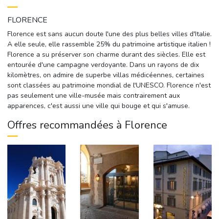
FLORENCE
Florence est sans aucun doute l'une des plus belles villes d'Italie.
A elle seule, elle rassemble 25% du patrimoine artistique italien !
Florence a su préserver son charme durant des siècles. Elle est
entourée d'une campagne verdoyante. Dans un rayons de dix
kilomètres, on admire de superbe villas médicéennes, certaines
sont classées au patrimoine mondial de l'UNESCO. Florence n'est
pas seulement une ville-musée mais contrairement aux
apparences, c'est aussi une ville qui bouge et qui s'amuse.
Offres recommandées à Florence