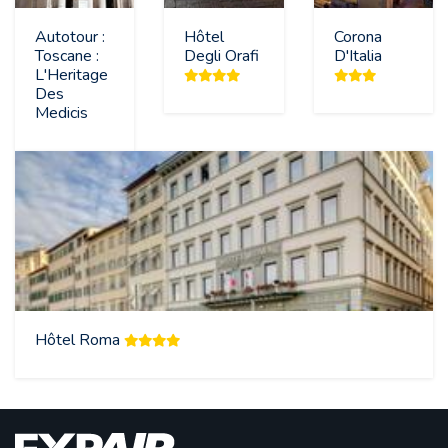
Autotour :
Hôtel
Corona
Toscane :
Degli Orafi
D'Italia
L'Heritage
Des
Medicis
Hôtel Roma