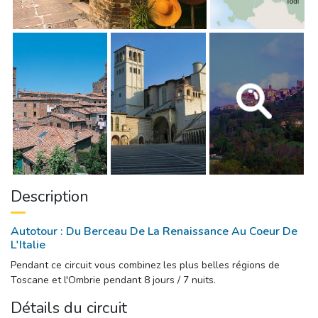
Description
Autotour : Du Berceau De La Renaissance Au Coeur De
L'Italie
Pendant ce circuit vous combinez les plus belles régions de 
Toscane et l'Ombrie pendant 8 jours / 7 nuits.
Détails du circuit