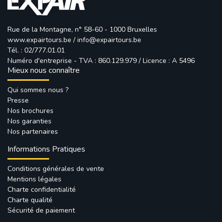
Rue de la Montagne, n° 58-60 - 1000 Bruxelles
www.expairtours.be
/ 
info@expairtours.be
Tél. : 02/777.01.01
Numéro d'entreprise - TVA : 860.129.979 / Licence : A 5496
Mieux nous connaître
Qui sommes nous ?
Presse
Nos brochures
Nos garanties
Nos partenaires
Informations Pratiques
Conditions générales de vente
Mentions légales
Charte confidentialité
Charte qualité
Sécurité de paiement