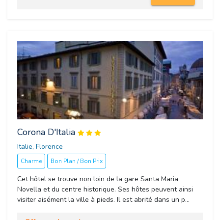
Corona D'Italia
Italie, Florence 
Charme
Bon Plan / Bon Prix
Cet hôtel se trouve non loin de la gare Santa Maria
Novella et du centre historique. Ses hôtes peuvent ainsi
visiter aisément la ville à pieds. Il est abrité dans un p...