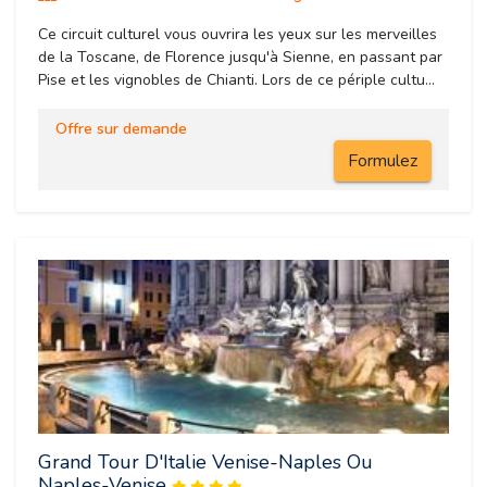
Ce circuit culturel vous ouvrira les yeux sur les merveilles
de la Toscane, de Florence jusqu'à Sienne, en passant par
Pise et les vignobles de Chianti. Lors de ce périple cultu...
Offre sur demande
Formulez
Grand Tour D'Italie Venise-Naples Ou
Naples-Venise