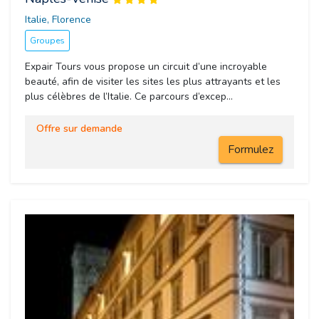
Italie, Florence 
Groupes
Expair Tours vous propose un circuit d’une incroyable
beauté, afin de visiter les sites les plus attrayants et les
plus célèbres de l’Italie. Ce parcours d’excep...
Offre sur demande
Formulez