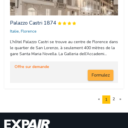
Palazzo Castri 1874
Italie, Florence 
L’hôtel Palazzo Castri se trouve au centre de Florence dans
le quartier de San Lorenzo, à seulement 400 mètres de la
gare Santa Maria Novella. La Galleria dell’Accademi...
Offre sur demande
Formulez
«
2
»
1