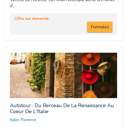
d'...
Offre sur demande
Formulez
Autotour : Du Berceau De La Renaissance Au
Coeur De L'Italie
Italie, Florence 