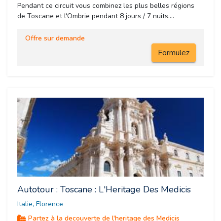
Pendant ce circuit vous combinez les plus belles régions
de Toscane et l'Ombrie pendant 8 jours / 7 nuits....
Offre sur demande
Formulez
Autotour : Toscane : L'Heritage Des Medicis
Italie, Florence 
Partez à la decouverte de l'heritage des Medicis