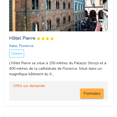
Hôtel Pierre
Italie, Florence 
Charme
L’hôtel Pierre se situe à 250 mètres du Palazzo Strozzi et à
400 mètres de la cathédrale de Florence. Situé dans un
magnifique bâtiment du X...
Offre sur demande
Formulez