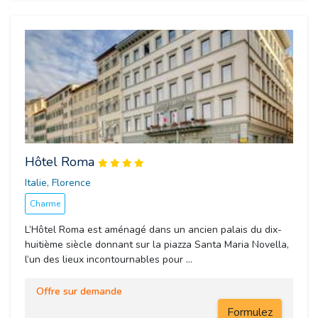
Hôtel Roma
Italie, Florence 
Charme
L’Hôtel Roma est aménagé dans un ancien palais du dix-
huitième siècle donnant sur la piazza Santa Maria Novella,
l’un des lieux incontournables pour ...
Offre sur demande
Formulez