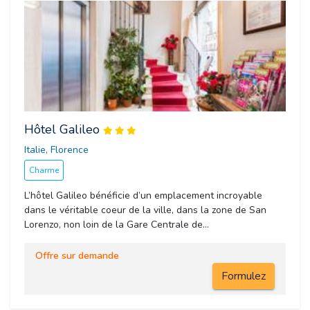
Hôtel Galileo
Italie, Florence 
Charme
L’hôtel Galileo bénéficie d’un emplacement incroyable
dans le véritable coeur de la ville, dans la zone de San
Lorenzo, non loin de la Gare Centrale de...
Offre sur demande
Formulez