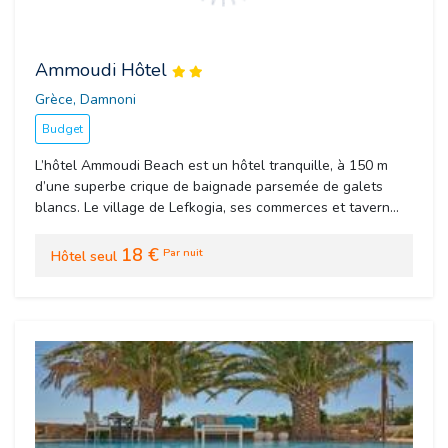
Ammoudi Hôtel
Grèce, Damnoni 
Budget
L’hôtel Ammoudi Beach est un hôtel tranquille, à 150 m
d’une superbe crique de baignade parsemée de galets
blancs. Le village de Lefkogia, ses commerces et tavern...
18 €
Par nuit
Hôtel seul