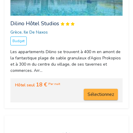
Dilino Hôtel Studios
Grèce, Ile De Naxos 
Budget
Les appartements Dilino se trouvent à 400 m en amont de
la fantastique plage de sable granuleux d’Agios Prokopios
et à 300 m du centre du village, de ses tavernes et
commerces. Arr...
18 €
Par nuit
Hôtel seul
Sélectionnez