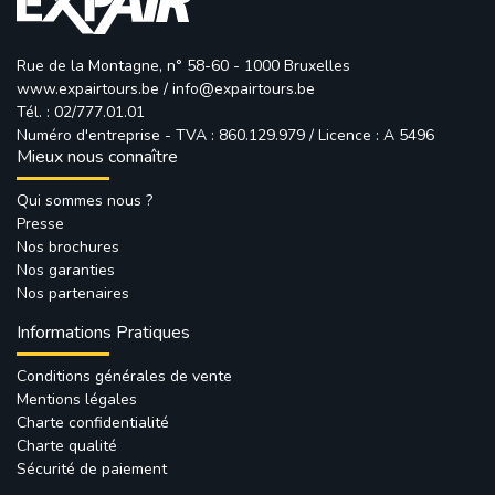
Rue de la Montagne, n° 58-60 - 1000 Bruxelles
www.expairtours.be
/ 
info@expairtours.be
Tél. : 02/777.01.01
Numéro d'entreprise - TVA : 860.129.979 / Licence : A 5496
Mieux nous connaître
Qui sommes nous ?
Presse
Nos brochures
Nos garanties
Nos partenaires
Informations Pratiques
Conditions générales de vente
Mentions légales
Charte confidentialité
Charte qualité
Sécurité de paiement