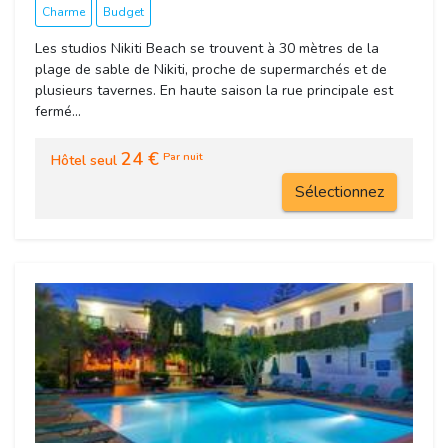
Charme
Budget
Les studios Nikiti Beach se trouvent à 30 mètres de la
plage de sable de Nikiti, proche de supermarchés et de
plusieurs tavernes. En haute saison la rue principale est
fermé...
24 €
Par nuit
Hôtel seul
Sélectionnez