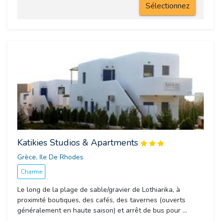
Sélectionnez
Katikies Studios & Apartments
Grèce, Ile De Rhodes 
Charme
Le long de la plage de sable/gravier de Lothiarika, à
proximité boutiques, des cafés, des tavernes (ouverts
généralement en haute saison) et arrêt de bus pour ...