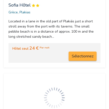
Sofia Hôtel
Grèce, Plakias 
Located in a lane in the old part of Plakiás just a short
stroll away from the port with its taverns. The small
pebble beach is in a distance of approx. 100 m and the
long stretched sandy beach...
24 €
Par nuit
Hôtel seul
Sélectionnez