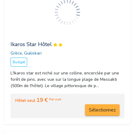
Ikaros Star Hôtel
Grèce, Gialiskari 
Budget
L'Ikaros star est niché sur une colline, encerclée par une
forêt de pins, avec vue sur la longue plage de Messakti
(500m de l'hôtel). Le village pittoresque de p...
19 €
Par nuit
Hôtel seul
Sélectionnez