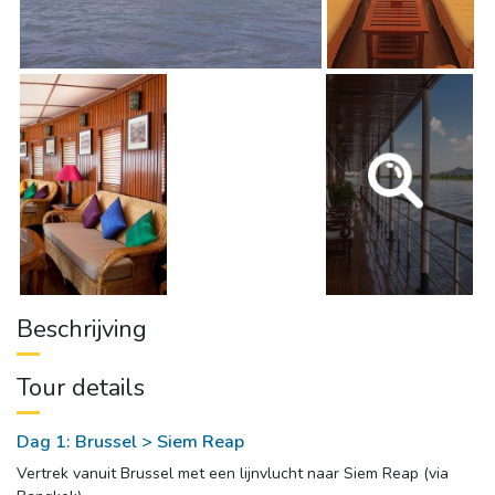
Beschrijving
Tour details
Dag 1: Brussel > Siem Reap
Vertrek vanuit Brussel met een lijnvlucht naar Siem Reap (via