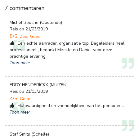
7 commentaren
Michel Bouche (Oostende)
Reis op 21/03/2019
5/5
Zeer Goed
Een echte aanrader, organisatie top. Begeleiders heel 
professioneel , bedankt Mireille en Daniel voor deze
prachtige ervaring.
Toon meer
EDDY HENDERICKX (MUIZEN)
Reis op 21/03/2019
4/5
Goed
Hulpvaardigheid en vriendelijkheid van het personeel.
Toon meer
Staf Smits (Schelle)