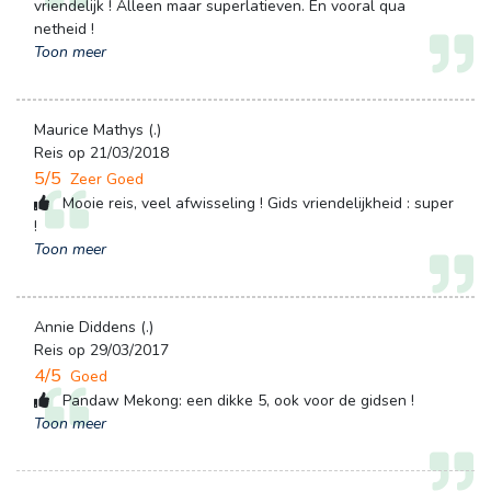
vriendelijk ! Alleen maar superlatieven. En vooral qua
netheid !
Toon meer
Maurice Mathys (.)
Reis op 21/03/2018
5/5
Zeer Goed
Mooie reis, veel afwisseling ! Gids vriendelijkheid : super 
!
Toon meer
Annie Diddens (.)
Reis op 29/03/2017
4/5
Goed
Pandaw Mekong: een dikke 5, ook voor de gidsen !
Toon meer