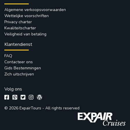
Algemene verkoopsvoorwaarden
Wettelijke voorschriften
Privacy charter
Kwaliteitscharter
Veiligheid van betaling
Klantendienst
FAQ
Contacteer ons
Gids Bestemmingen
Zich uitschrijven
Volg ons
© 2026 ExpairTours - All rights reserved 