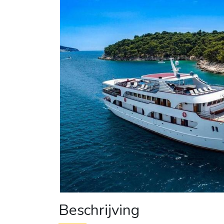
Beschrijving