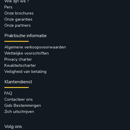
Wie zijn we ?
Pers
Onze brochures
Onze garanties
Onze partners
Praktische informatie
Algemene verkoopsvoorwaarden
Wettelijke voorschriften
Privacy charter
Kwaliteitscharter
Veiligheid van betaling
Klantendienst
FAQ
Contacteer ons
Gids Bestemmingen
Zich uitschrijven
Volg ons