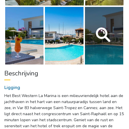
Beschrijving
Ligging
Het Best Western La Marina is een milieuvriendelijk hotel aan de 
jachthaven in het hart van een natuurparadijs tussen land en
zee, in Var 83 halverwege Saint-Tropez en Cannes; aan zee. Het
ligt direct naast het congrescentrum van Saint-Raphaël en op 15
minuten lopen van het stadscentrum. Geniet van de rust en
sereniteit van het hotel of trek eropuit om de magie van de