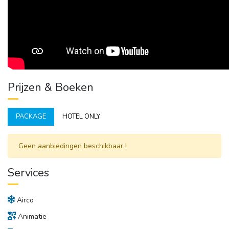
Prijzen & Boeken
PACKAGE
HOTEL ONLY
Geen aanbiedingen beschikbaar ! 
Services
Airco
Animatie