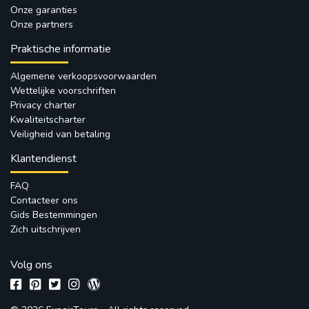
Onze garanties
Onze partners
Praktische informatie
Algemene verkoopsvoorwaarden
Wettelijke voorschriften
Privacy charter
Kwaliteitscharter
Veiligheid van betaling
Klantendienst
FAQ
Contacteer ons
Gids Bestemmingen
Zich uitschrijven
Volg ons