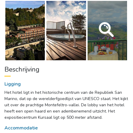
Beschrijving
Ligging
Het hotel ligt in het historische centrum van de Republiek San 
Marino, dat op de werelderfgoedlijst van UNESCO staat. Het kijkt
uit over de prachtige Montefeltro-vallei. De lobby van het hotel
heeft een open haard en een adembenemend uitzicht. Het
expositiecentrum Kursaal ligt op 500 meter afstand.
Accommodatie