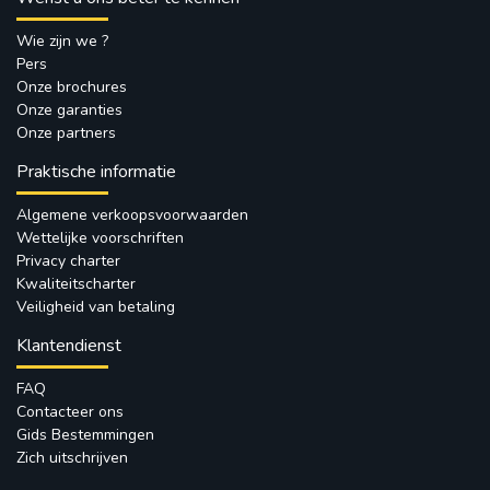
Wie zijn we ?
Pers
Onze brochures
Onze garanties
Onze partners
Praktische informatie
Algemene verkoopsvoorwaarden
Wettelijke voorschriften
Privacy charter
Kwaliteitscharter
Veiligheid van betaling
Klantendienst
FAQ
Contacteer ons
Gids Bestemmingen
Zich uitschrijven