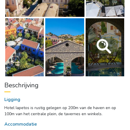
Beschrijving
Ligging
Hotel Iapetos is rustig gelegen op 200m van de haven en op
100m van het centrale plein, de tavernes en winkels.
Accommodatie