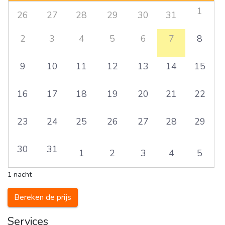
1
26
27
28
29
30
31
2
3
4
5
6
7
8
9
10
11
12
13
14
15
16
17
18
19
20
21
22
23
24
25
26
27
28
29
30
31
1
2
3
4
5
1 nacht
Bereken de prijs
Services