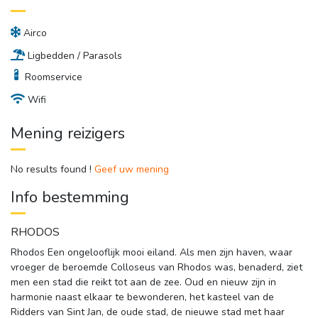
Airco
Ligbedden / Parasols
Roomservice
Wifi
Mening reizigers
No results found !
Geef uw mening
Info bestemming
RHODOS
Rhodos Een ongelooflijk mooi eiland. Als men zijn haven, waar
vroeger de beroemde Colloseus van Rhodos was, benaderd, ziet
men een stad die reikt tot aan de zee. Oud en nieuw zijn in
harmonie naast elkaar te bewonderen, het kasteel van de
Ridders van Sint Jan, de oude stad, de nieuwe stad met haar