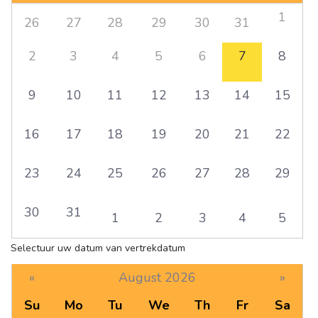
1
26
27
28
29
30
31
2
3
4
5
6
7
8
9
10
11
12
13
14
15
16
17
18
19
20
21
22
23
24
25
26
27
28
29
30
31
1
2
3
4
5
Selectuur uw datum van vertrekdatum
«
August 2026
»
Su
Mo
Tu
We
Th
Fr
Sa