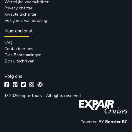
Wettelijke voorschriften
Privacy charter
Kwaliteitscharter
Veiligheid van betaling
Klantendienst
FAQ
Contacteer ons
Gids Bestemmingen
Zich uitschrijven
Volg ons
© 2026 ExpairTours - All rights reserved 
Powered BY 
Booster BC