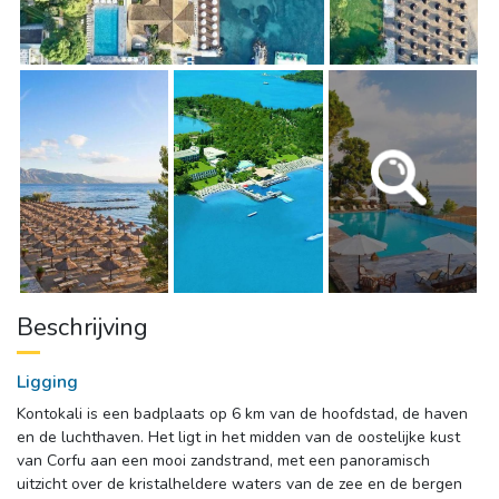
Beschrijving
Ligging
Kontokali is een badplaats op 6 km van de hoofdstad, de haven
en de luchthaven. Het ligt in het midden van de oostelijke kust
van Corfu aan een mooi zandstrand, met een panoramisch
uitzicht over de kristalheldere waters van de zee en de bergen