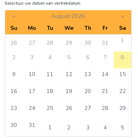
Selectuur uw datum van vertrekdatum
«
August 2026
»
Su
Mo
Tu
We
Th
Fr
Sa
1
26
27
28
29
30
31
2
3
4
5
6
7
8
9
10
11
12
13
14
15
16
17
18
19
20
21
22
23
24
25
26
27
28
29
30
31
1
2
3
4
5