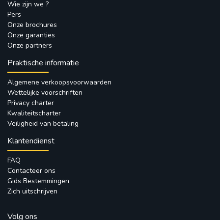
Wie zijn we ?
Pers
Onze brochures
Onze garanties
Onze partners
Praktische informatie
Algemene verkoopsvoorwaarden
Wettelijke voorschriften
Privacy charter
Kwaliteitscharter
Veiligheid van betaling
Klantendienst
FAQ
Contacteer ons
Gids Bestemmingen
Zich uitschrijven
Volg ons