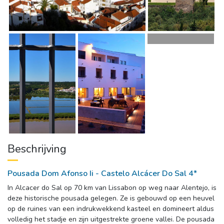
Beschrijving
Pousada Dom Afonso Ii - Castelo Alcácer Do Sal 4*
In Alcacer do Sal op 70 km van Lissabon op weg naar Alentejo, is 
deze historische pousada gelegen. Ze is gebouwd op een heuvel
op de ruines van een indrukwekkend kasteel en domineert aldus
volledig het stadje en zijn uitgestrekte groene vallei. De pousada