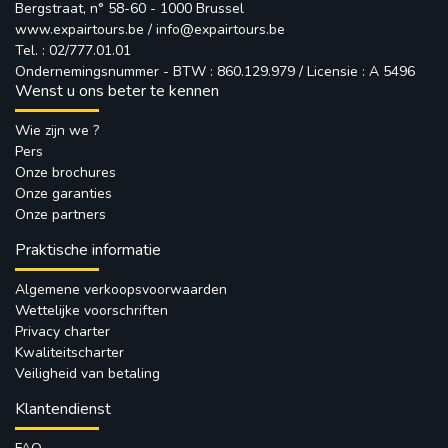
Bergstraat, n° 58-60 - 1000 Brussel
www.expairtours.be
/ 
info@expairtours.be
Tel. : 02/777.01.01
Ondernemingsnummer - BTW : 860.129.979 / Licensie : A 5496
Wenst u ons beter te kennen
Wie zijn we ?
Pers
Onze brochures
Onze garanties
Onze partners
Praktische informatie
Algemene verkoopsvoorwaarden
Wettelijke voorschriften
Privacy charter
Kwaliteitscharter
Veiligheid van betaling
Klantendienst