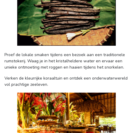
Proef de lokale smaken tijdens een bezoek aan een traditionele 
rumstokerij. Waag je in het kristalheldere water en ervaar een
unieke ontmoeting met roggen en haaien tijdens het snorkelen.
Verken de kleurrijke koraaltuin en ontdek een onderwaterwereld 
vol prachtige zeeleven.