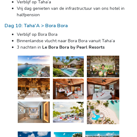
Verblijf op Taha’a
Vrij dag genieten van de infrastructuur van ons hotel in 
halfpension
Dag 10: Taha'A > Bora Bora
Verblijf op Bora Bora
Binnenlandse vlucht naar Bora Bora vanuit Taha’a
3 nachten in
Le Bora Bora by Pearl Resorts