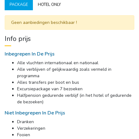
PACKAGE
HOTEL ONLY
Geen aanbiedingen beschikbaar ! 
Info prijs
Inbegrepen In De Prijs
Alle vluchten internationaal en nationaal
Alle verblijven of gelijkwaardig zoals vermeld in 
programma
Alles transfers per boot en bus
Excursiepackage van 7 bezoeken
Halfpension gedurende verblijf (in het hotel of gedurende 
de bezoeken)
Niet Inbegrepen In De Prijs
Dranken
Verzekeringen
Fooien