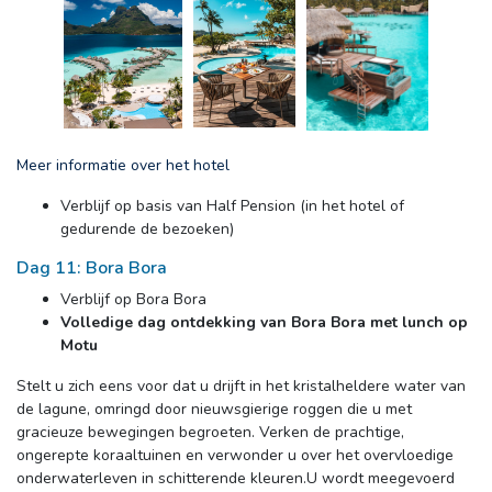
Meer informatie over het hotel
Verblijf op basis van Half Pension (in het hotel of 
gedurende de bezoeken)
Dag 11: Bora Bora
Verblijf op Bora Bora
Volledige dag ontdekking van Bora Bora met lunch op
Motu
Stelt u zich eens voor dat u drijft in het kristalheldere water van 
de lagune, omringd door nieuwsgierige roggen die u met
gracieuze bewegingen begroeten. Verken de prachtige,
ongerepte koraaltuinen en verwonder u over het overvloedige
onderwaterleven in schitterende kleuren.U wordt meegevoerd