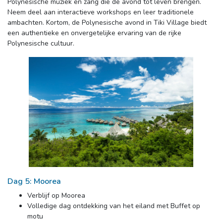
Polynesische muziek en zang die de avond tot leven brengen.
Neem deel aan interactieve workshops en leer traditionele
ambachten. Kortom, de Polynesische avond in Tiki Village biedt
een authentieke en onvergetelijke ervaring van de rijke
Polynesische cultuur.
Dag 5: Moorea
Verblijf op Moorea
Volledige dag ontdekking van het eiland met Buffet op 
motu