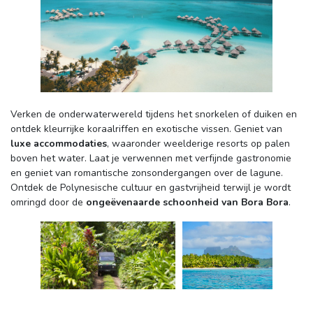
Verken de onderwaterwereld tijdens het snorkelen of duiken en 
ontdek kleurrijke koraalriffen en exotische vissen. Geniet van
luxe accommodaties
, waaronder weelderige resorts op palen
boven het water. Laat je verwennen met verfijnde gastronomie
en geniet van romantische zonsondergangen over de lagune.
Ontdek de Polynesische cultuur en gastvrijheid terwijl je wordt
omringd door de
ongeëvenaarde schoonheid van Bora Bora
.