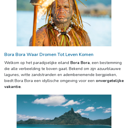
Bora Bora Waar Dromen Tot Leven Komen
Welkom op het paradijselijke eiland 
Bora Bora
, een bestemming
die alle verbeelding te boven gaat. Bekend om zijn azuurblauwe
lagunes, witte zandstranden en adembenemende bergpieken,
biedt Bora Bora een idyllische omgeving voor een
onvergetelijke
vakantie
.