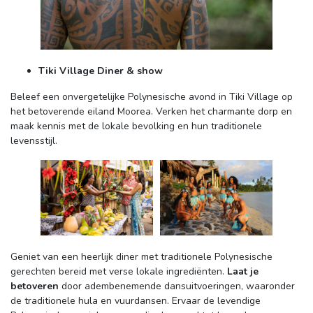
Tiki Village Diner & show
Beleef een onvergetelijke Polynesische avond in Tiki Village op 
het betoverende eiland Moorea. Verken het charmante dorp en
maak kennis met de lokale bevolking en hun traditionele
levensstijl.
Geniet van een heerlijk diner met traditionele Polynesische 
gerechten bereid met verse lokale ingrediënten.
Laat je
betoveren
door adembenemende dansuitvoeringen, waaronder 
de traditionele hula en vuurdansen. Ervaar de levendige