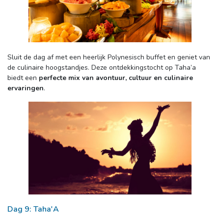
Sluit de dag af met een heerlijk Polynesisch buffet en geniet van 
de culinaire hoogstandjes. Deze ontdekkingstocht op Taha’a
biedt een
perfecte mix van avontuur, cultuur en culinaire
ervaringen
.
Dag 9: Taha'A