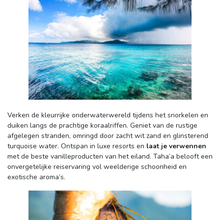
Verken de kleurrijke onderwaterwereld tijdens het snorkelen en 
duiken langs de prachtige koraalriffen. Geniet van de rustige
afgelegen stranden, omringd door zacht wit zand en glinsterend
turquoise water. Ontspan in luxe resorts en
laat je verwennen
met de beste vanilleproducten van het eiland. Taha’a belooft een 
onvergetelijke reiservaring vol weelderige schoonheid en
exotische aroma’s.