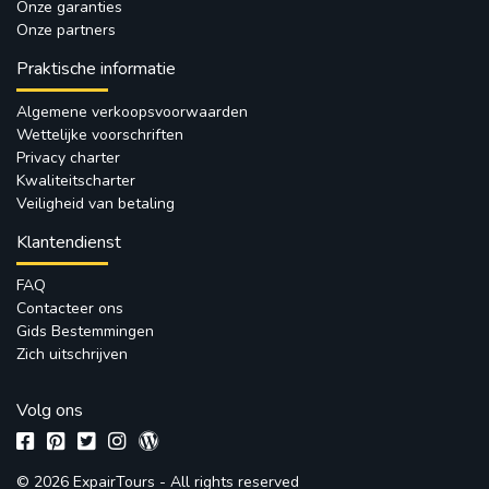
Onze garanties
Onze partners
Praktische informatie
Algemene verkoopsvoorwaarden
Wettelijke voorschriften
Privacy charter
Kwaliteitscharter
Veiligheid van betaling
Klantendienst
FAQ
Contacteer ons
Gids Bestemmingen
Zich uitschrijven
Volg ons
© 2026 ExpairTours - All rights reserved 