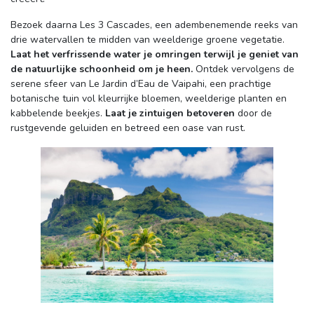
Bezoek daarna Les 3 Cascades, een adembenemende reeks van 
drie watervallen te midden van weelderige groene vegetatie.
Laat het verfrissende water je omringen terwijl je geniet van
de natuurlijke schoonheid om je heen.
Ontdek vervolgens de 
serene sfeer van Le Jardin d’Eau de Vaipahi, een prachtige
botanische tuin vol kleurrijke bloemen, weelderige planten en
kabbelende beekjes.
Laat je zintuigen betoveren
door de 
rustgevende geluiden en betreed een oase van rust.