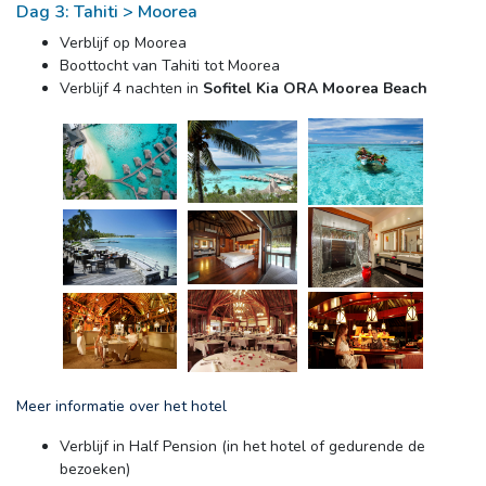
Dag 3: Tahiti > Moorea
Verblijf op Moorea
Boottocht van Tahiti tot Moorea
Verblijf 4 nachten in 
Sofitel Kia ORA Moorea Beach
Meer informatie over het hotel
Verblijf in Half Pension (in het hotel of gedurende de 
bezoeken)