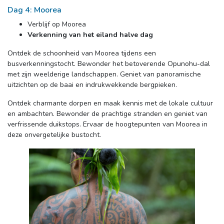
Dag 4: Moorea
Verblijf op Moorea
Verkenning van het eiland halve dag
Ontdek de schoonheid van Moorea tijdens een 
busverkenningstocht. Bewonder het betoverende Opunohu-dal
met zijn weelderige landschappen. Geniet van panoramische
uitzichten op de baai en indrukwekkende bergpieken.
Ontdek charmante dorpen en maak kennis met de lokale cultuur 
en ambachten. Bewonder de prachtige stranden en geniet van
verfrissende duikstops. Ervaar de hoogtepunten van Moorea in
deze onvergetelijke bustocht.