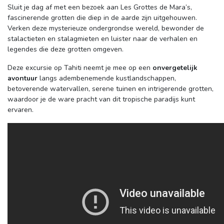
Sluit je dag af met een bezoek aan Les Grottes de Mara’s, 
fascinerende grotten die diep in de aarde zijn uitgehouwen.
Verken deze mysterieuze ondergrondse wereld, bewonder de
stalactieten en stalagmieten en luister naar de verhalen en
legendes die deze grotten omgeven.
Deze excursie op Tahiti neemt je mee op een 
onvergetelijk
avontuur
langs adembenemende kustlandschappen, 
betoverende watervallen, serene tuinen en intrigerende grotten,
waardoor je de ware pracht van dit tropische paradijs kunt
ervaren.