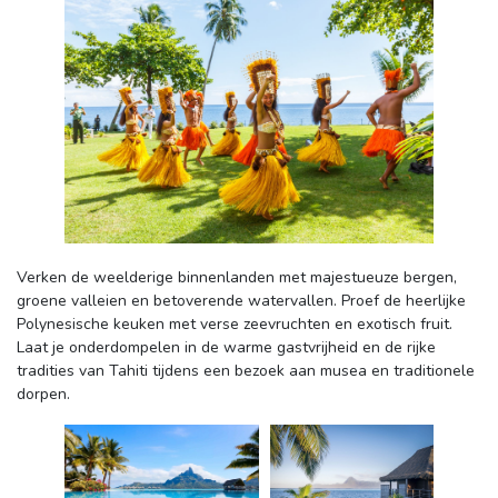
Verken de weelderige binnenlanden met majestueuze bergen, 
groene valleien en betoverende watervallen. Proef de heerlijke
Polynesische keuken met verse zeevruchten en exotisch fruit.
Laat je onderdompelen in de warme gastvrijheid en de rijke
tradities van Tahiti tijdens een bezoek aan musea en traditionele
dorpen.