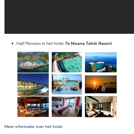
Half Pension in het hotel
Te Moana Tahiti Resort
Meer informatie over het hotel