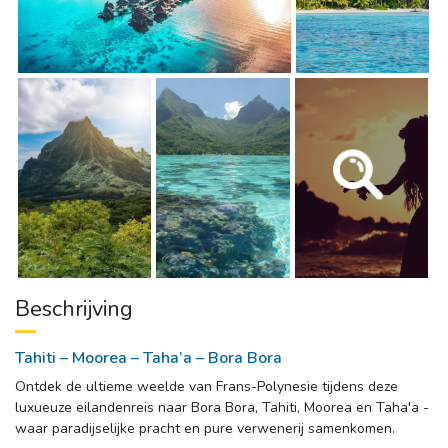
Beschrijving
Tahiti – Moorea – Taha’a – Bora Bora
Ontdek de ultieme weelde van Frans-Polynesie tijdens deze 
luxueuze eilandenreis naar Bora Bora, Tahiti, Moorea en Taha'a -
waar paradijselijke pracht en pure verwenerij samenkomen.