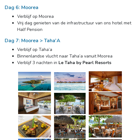
Dag 6: Moorea
Verblijf op Moorea
Vrij dag genieten van de infrastructuur van ons hotel met 
Half Pension
Dag 7: Moorea > Taha'A
Verblijf op Taha’a
Binnenlandse vlucht naar Taha’a vanuit Moorea
Verblijf 3 nachten in
Le Taha by Pearl Resorts