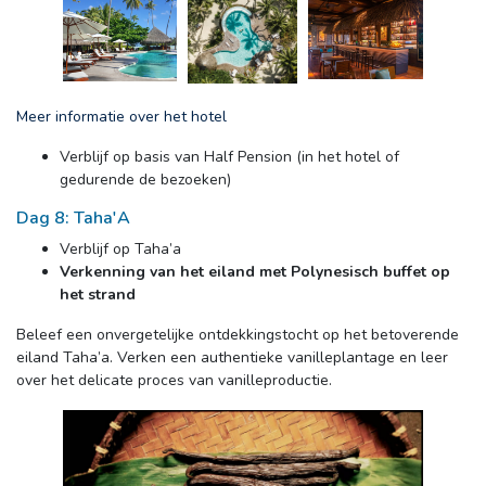
Meer informatie over het hotel
Verblijf op basis van Half Pension (in het hotel of 
gedurende de bezoeken)
Dag 8: Taha'A
Verblijf op Taha’a
Verkenning van het eiland met Polynesisch buffet op
het strand
Beleef een onvergetelijke ontdekkingstocht op het betoverende 
eiland Taha’a. Verken een authentieke vanilleplantage en leer
over het delicate proces van vanilleproductie.