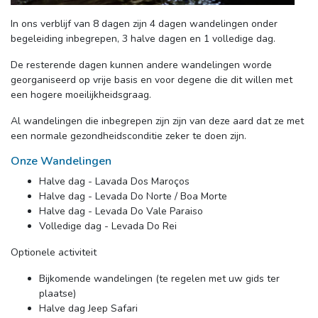
In ons verblijf van 8 dagen zijn 4 dagen wandelingen onder
begeleiding inbegrepen, 3 halve dagen en 1 volledige dag.
De resterende dagen kunnen andere wandelingen worde
georganiseerd op vrije basis en voor degene die dit willen met
een hogere moeilijkheidsgraag.
Al wandelingen die inbegrepen zijn zijn van deze aard dat ze met
een normale gezondheidsconditie zeker te doen zijn.
Onze Wandelingen
Halve dag - Lavada Dos Maroços
Halve dag - Levada Do Norte / Boa Morte
Halve dag - Levada Do Vale Paraiso
Volledige dag - Levada Do Rei
Optionele activiteit
Bijkomende wandelingen (te regelen met uw gids ter
plaatse)
Halve dag Jeep Safari