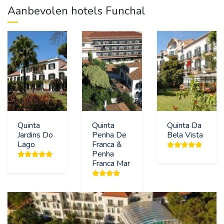
Aanbevolen hotels Funchal
Quinta
Quinta
Quinta Da
Jardins Do
Penha De
Bela Vista
Lago
Franca &
Penha
Franca Mar