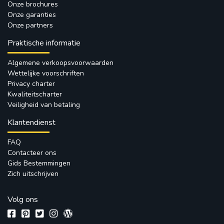
Onze brochures
Onze garanties
Onze partners
Praktische informatie
Algemene verkoopsvoorwaarden
Wettelijke voorschriften
Privacy charter
Kwaliteitscharter
Veiligheid van betaling
Klantendienst
FAQ
Contacteer ons
Gids Bestemmingen
Zich uitschrijven
Volg ons