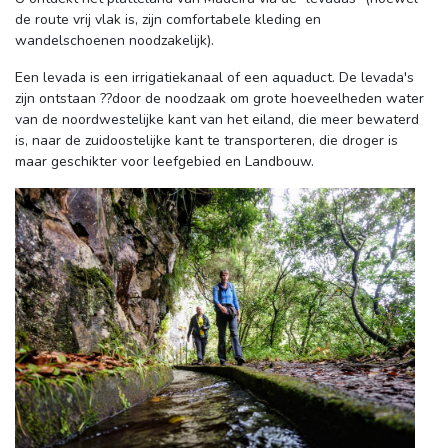
de route vrij vlak is, zijn comfortabele kleding en
wandelschoenen noodzakelijk).
Een levada is een irrigatiekanaal of een aquaduct. De levada's
zijn ontstaan ??door de noodzaak om grote hoeveelheden water
van de noordwestelijke kant van het eiland, die meer bewaterd
is, naar de zuidoostelijke kant te transporteren, die droger is
maar geschikter voor leefgebied en Landbouw.