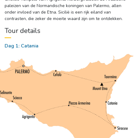
paleizen van de Normandische koningen van Palermo, allen
onder invloed van de Etna. Sicilië is een rijk eiland van
contrasten, die zeker de moeite waard zijn om te ontdekken.
Tour details
Dag 1: Catania