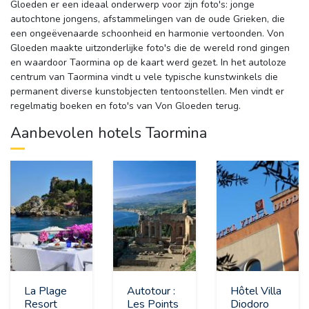
Gloeden er een ideaal onderwerp voor zijn foto's: jonge
autochtone jongens, afstammelingen van de oude Grieken, die
een ongeëvenaarde schoonheid en harmonie vertoonden. Von
Gloeden maakte uitzonderlijke foto's die de wereld rond gingen
en waardoor Taormina op de kaart werd gezet. In het autoloze
centrum van Taormina vindt u vele typische kunstwinkels die
permanent diverse kunstobjecten tentoonstellen. Men vindt er
regelmatig boeken en foto's van Von Gloeden terug.
Aanbevolen hotels Taormina
La Plage
Autotour :
Hôtel Villa
Resort
Les Points
Diodoro