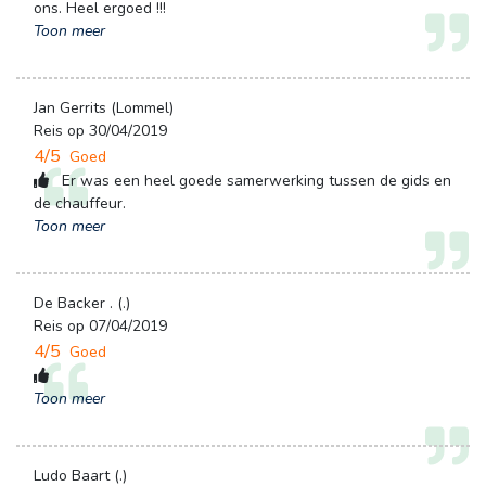
ons. Heel ergoed !!!
Toon meer
Jan Gerrits (Lommel)
Reis op 30/04/2019
4/5
Goed
Er was een heel goede samerwerking tussen de gids en 
de chauffeur.
Toon meer
De Backer . (.)
Reis op 07/04/2019
4/5
Goed
Toon meer
Ludo Baart (.)