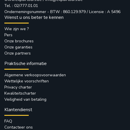
Tel. : 02/777.01.01
Ondernemingsnummer - BTW : 860.129.979 / Licensie : A 5496
Wenst u ons beter te kennen
Wie zijn we ?
Pers
Onze brochures
Onze garanties
Onze partners
Praktische informatie
Algemene verkoopsvoorwaarden
Wettelijke voorschriften
Privacy charter
Kwaliteitscharter
Veiligheid van betaling
Klantendienst
FAQ
Contacteer ons